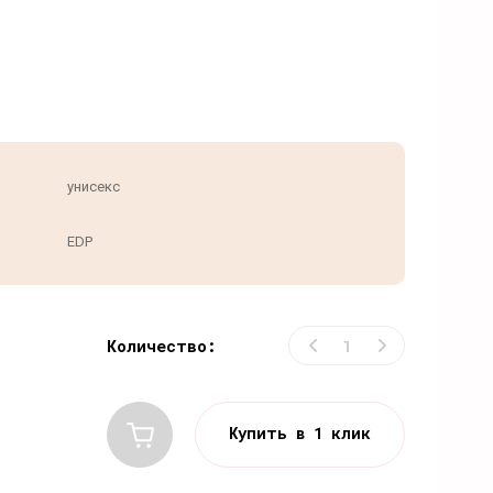
унисекс
EDP
Количество:
Купить в 1 клик