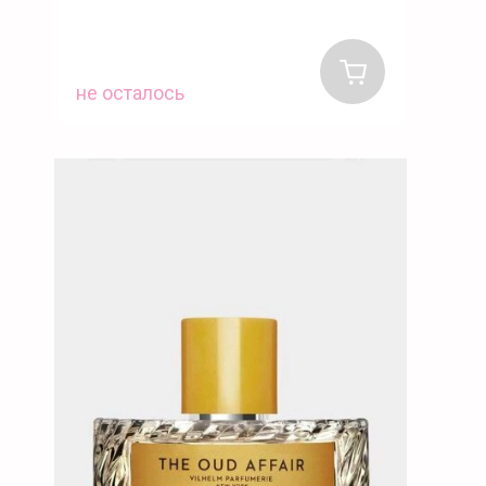
не осталось