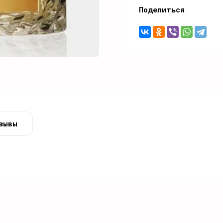
Поделиться
зывы