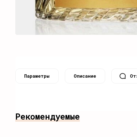
Параметры
Описание
От
Рекомендуемые