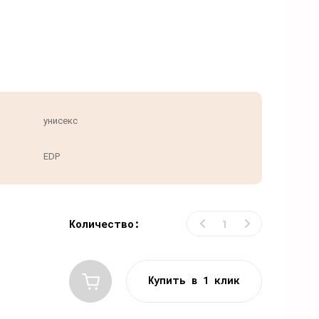
унисекс
EDP
Количество:
Купить в 1 клик