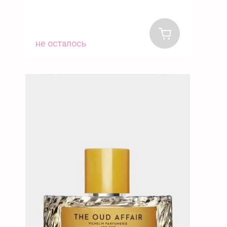
не осталось