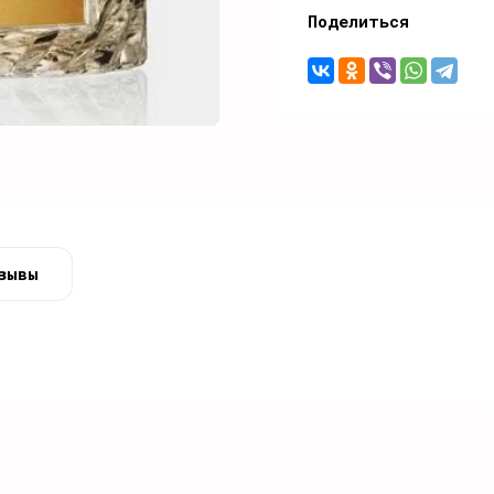
Поделиться
зывы