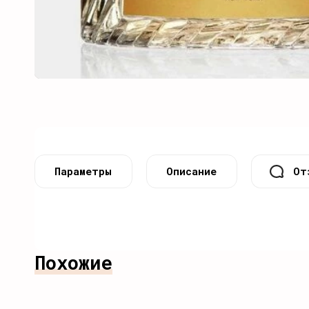
Параметры
Описание
От
Похожие