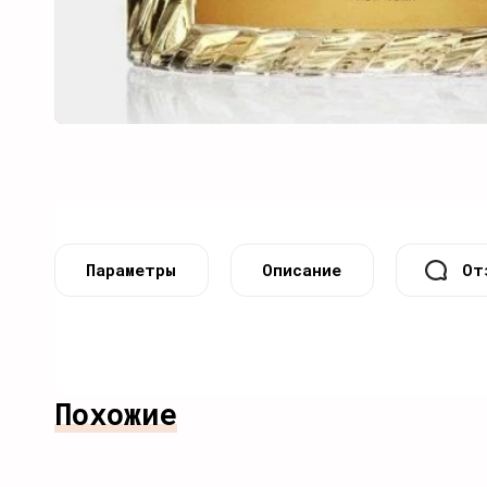
Параметры
Описание
От
Похожие