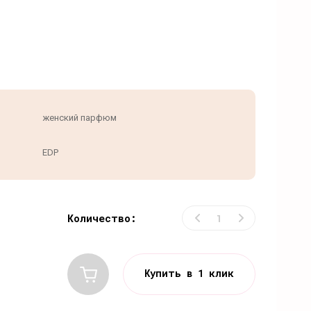
женский парфюм
EDP
Количество:
Купить в 1 клик