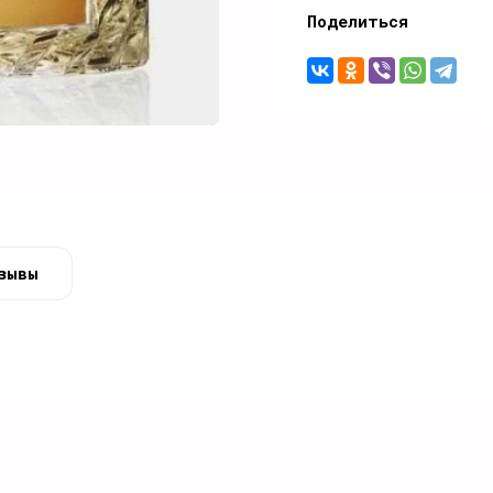
Поделиться
зывы