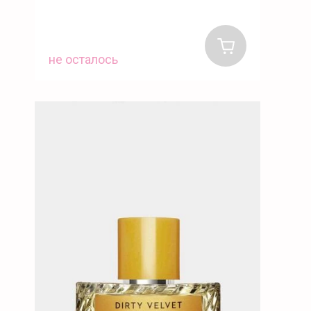
не осталось