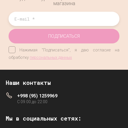
магазина
ПОДПИСАТЬСЯ
Нажимая "Подписаться", я даю согласие на
обработку
персональных данных
Наши контакты
+998 (95) 1259969
C 09:00 до 22:00
Мы в социальных сетях: