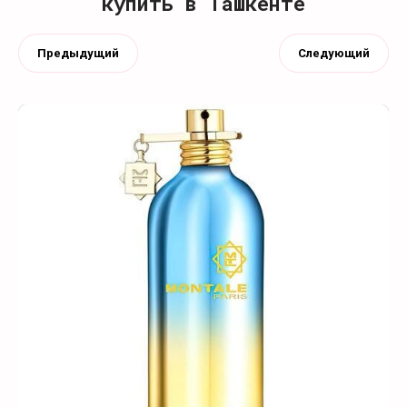
купить в Ташкенте
Предыдущий
Следующий