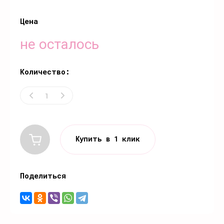
Цена
не осталось
Количество:
Купить в 1 клик
Поделиться