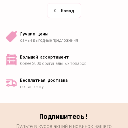
Назад
Лучшие цены
самые выгодные предложения
Большой ассортимент
более 2000 оригинальных товаров
Бесплатная доставка
по Ташкенту
Подпишитесь!
Будьте в курсе акций и новинок нашего