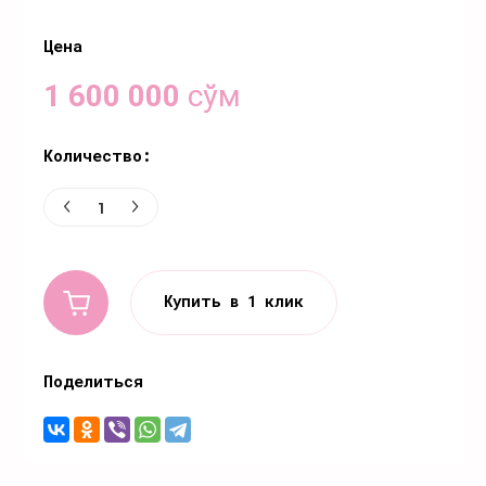
Цена
1 600 000
сўм
Количество:
Купить в 1 клик
Поделиться