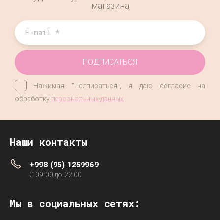
магазина
ПОДПИСАТЬСЯ
Нажимая "Подписаться", я даю согласие на
обработку
персональных данных
Наши контакты
+998 (95) 1259969
C 09:00 до 22:00
Мы в социальных сетях: