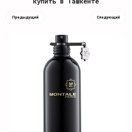
купить в Ташкенте
Предыдущий
Следующий