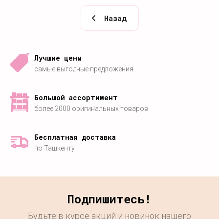
Назад
Лучшие цены
самые выгодные предложения
Большой ассортимент
более 2000 оригинальных товаров
Бесплатная доставка
по Ташкенту
Подпишитесь!
Будьте в курсе акций и новинок нашего