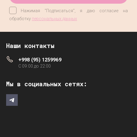
Нажимая "Подписаться", я даю согласие на
обработку
персональных данных
Наши контакты
+998 (95) 1259969
C 09:00 до 22:00
Мы в социальных сетях: