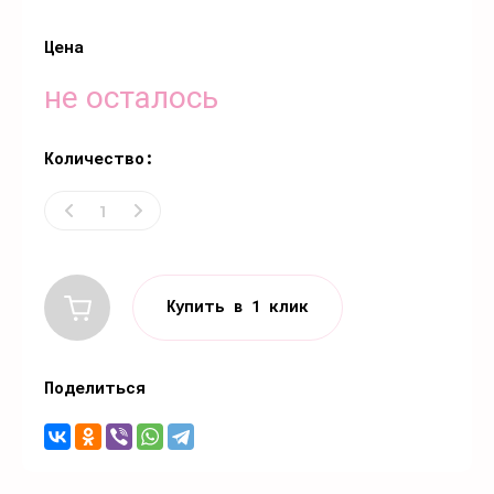
Цена
не осталось
Количество:
Купить в 1 клик
Поделиться