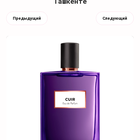
Ташкенте
Предыдущий
Следующий