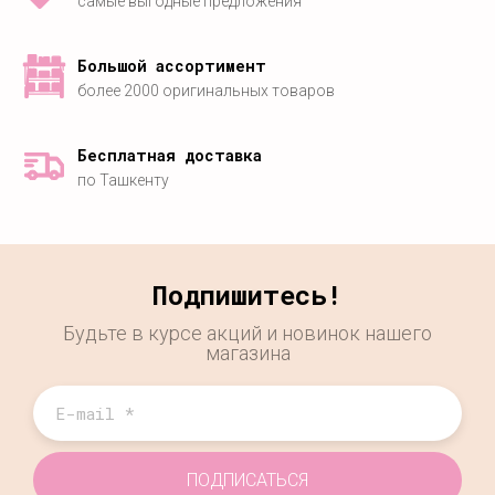
самые выгодные предложения
Большой ассортимент
более 2000 оригинальных товаров
Бесплатная доставка
по Ташкенту
Подпишитесь!
Будьте в курсе акций и новинок нашего
магазина
ПОДПИСАТЬСЯ