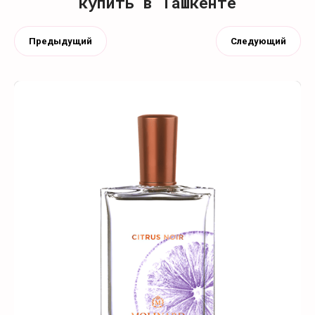
купить в Ташкенте
Предыдущий
Следующий