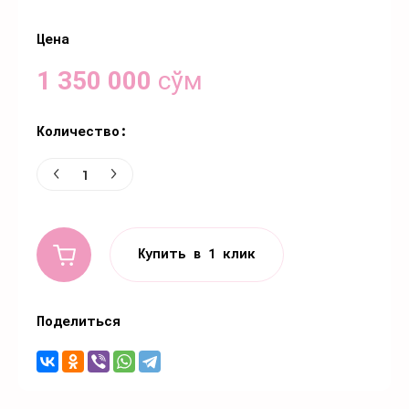
Цена
1 350 000
сўм
Количество:
Купить в 1 клик
Поделиться