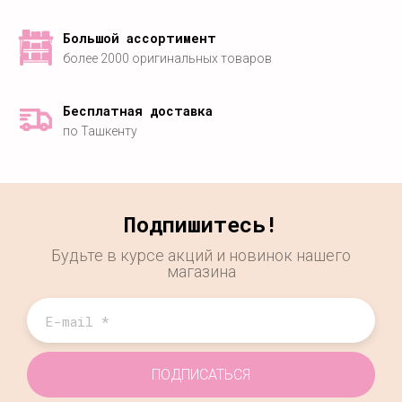
Большой ассортимент
более 2000 оригинальных товаров
Бесплатная доставка
по Ташкенту
Подпишитесь!
Будьте в курсе акций и новинок нашего
магазина
ПОДПИСАТЬСЯ