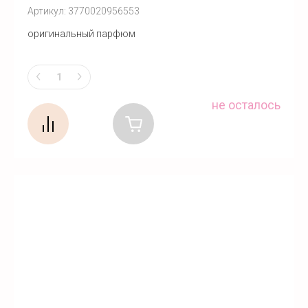
Артикул:
3770020956553
оригинальный парфюм
не осталось