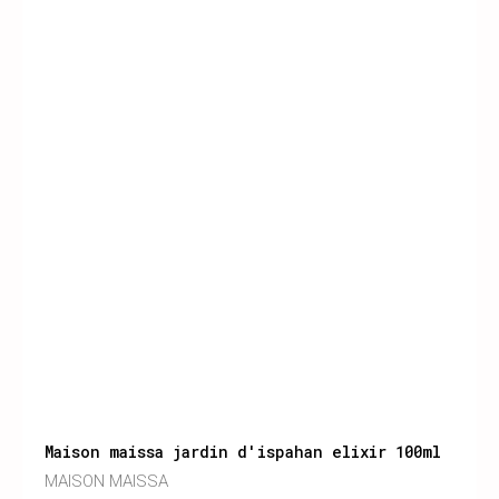
Maison maissa jardin d'ispahan elixir 100ml
MAISON MAISSA