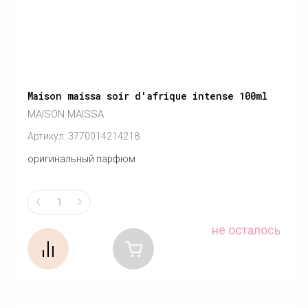
Maison maissa soir d'afrique intense 100ml
MAISON MAISSA
Артикул:
3770014214218
оригинальный парфюм
не осталось