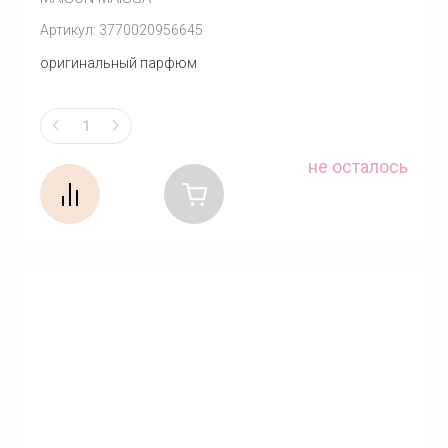
Артикул:
3770020956645
оригинальный парфюм
не осталось