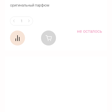
оригинальный парфюм
не осталось