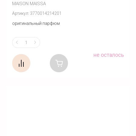
MAISON MAISSA
Артикул:
3770014214201
оригинальный парфюм
не осталось