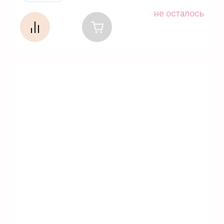
не осталось