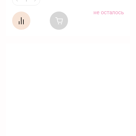
не осталось