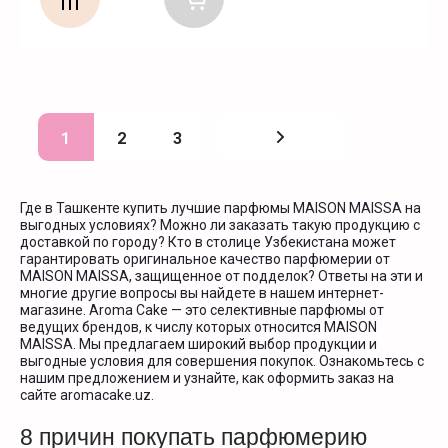
1
2
3
Где в Ташкенте купить лучшие парфюмы MAISON MAISSA на
выгодных условиях? Можно ли заказать такую продукцию с
доставкой по городу? Кто в столице Узбекистана может
гарантировать оригинальное качество парфюмерии от
MAISON MAISSA, защищенное от подделок? Ответы на эти и
многие другие вопросы вы найдете в нашем интернет-
магазине. Aroma Cake — это селективные парфюмы от
ведущих брендов, к числу которых относится MAISON
MAISSA. Мы предлагаем широкий выбор продукции и
выгодные условия для совершения покупок. Ознакомьтесь с
нашим предложением и узнайте, как оформить заказ на
сайте aromacake.uz.
8 причин покупать парфюмерию