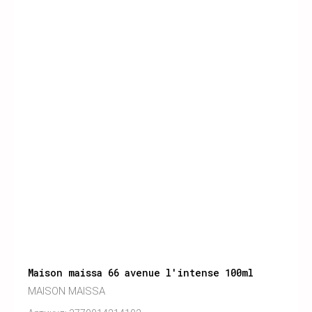
Maison maissa 66 avenue l'intense 100ml
MAISON MAISSA