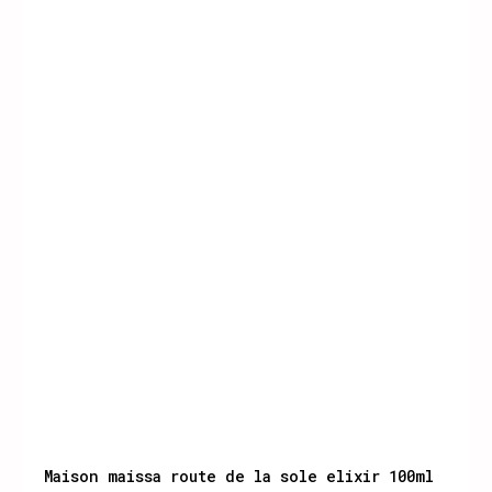
Maison maissa route de la sole elixir 100ml