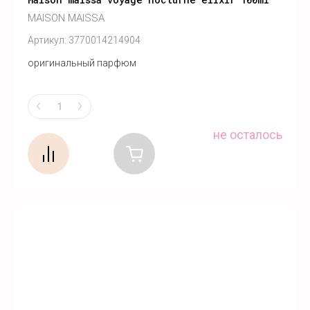
MAISON MAISSA
Артикул:
3770014214904
оригинальный парфюм
не осталось