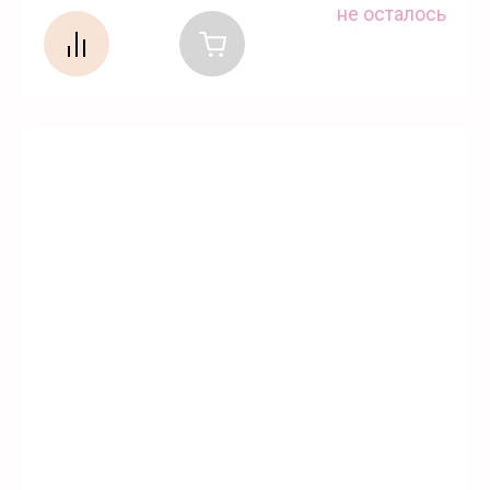
не осталось