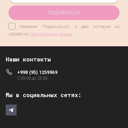
ПОДПИСАТЬСЯ
Нажимая "Подписаться", я даю согласие на
обработку
персональных данных
Наши контакты
+998 (95) 1259969
C 09:00 до 22:00
Мы в социальных сетях: