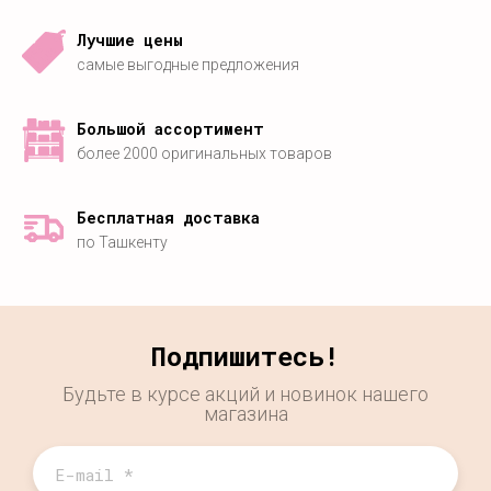
Лучшие цены
самые выгодные предложения
Большой ассортимент
более 2000 оригинальных товаров
Бесплатная доставка
по Ташкенту
Подпишитесь!
Будьте в курсе акций и новинок нашего
магазина