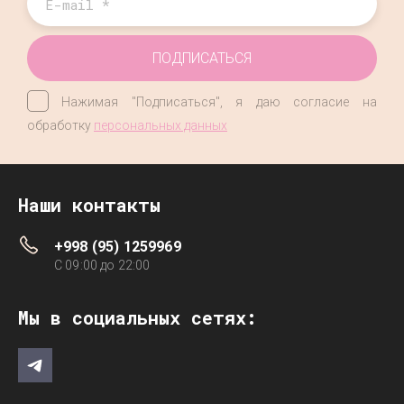
ПОДПИСАТЬСЯ
Нажимая "Подписаться", я даю согласие на
обработку
персональных данных
Наши контакты
+998 (95) 1259969
C 09:00 до 22:00
Мы в социальных сетях: