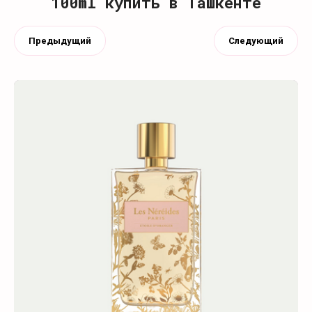
100ml купить в Ташкенте
Предыдущий
Следующий