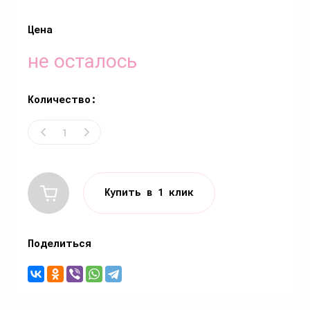
Цена
не осталось
Количество:
Купить в 1 клик
Поделиться