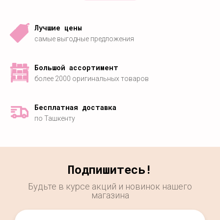
Лучшие цены
самые выгодные предложения
Большой ассортимент
более 2000 оригинальных товаров
Бесплатная доставка
по Ташкенту
Подпишитесь!
Будьте в курсе акций и новинок нашего
магазина