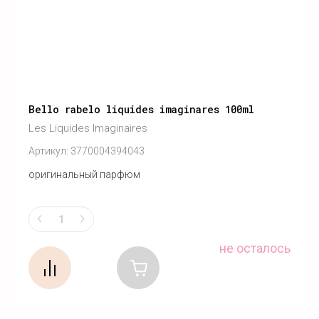
Bello rabelo liquides imaginares 100ml
Les Liquides Imaginaires
Артикул:
3770004394043
оригинальный парфюм
не осталось