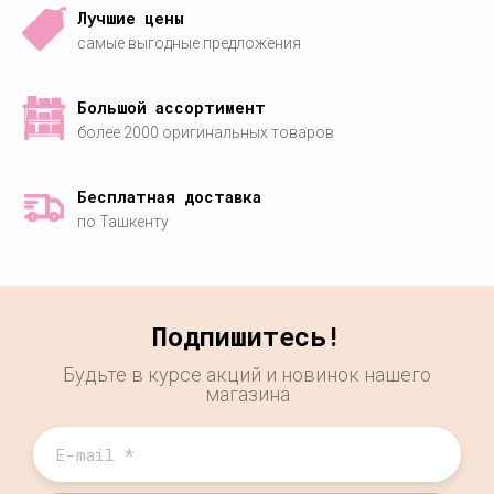
Лучшие цены
самые выгодные предложения
Большой ассортимент
более 2000 оригинальных товаров
Бесплатная доставка
по Ташкенту
Подпишитесь!
Будьте в курсе акций и новинок нашего
магазина