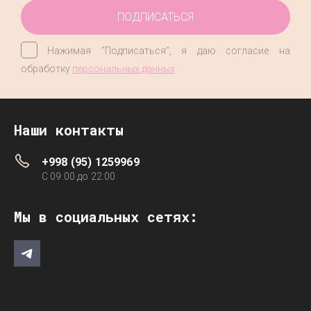
ПОДПИСАТЬСЯ
Нажимая "Подписаться", я даю согласие на
обработку
персональных данных
Наши контакты
+998 (95) 1259969
C 09:00 до 22:00
Мы в социальных сетях: