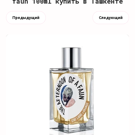
faun 100ml купить в Ташкенте
Предыдущий
Следующий