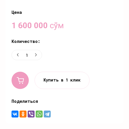
Цена
1 600 000
сўм
Количество:
Купить в 1 клик
Поделиться