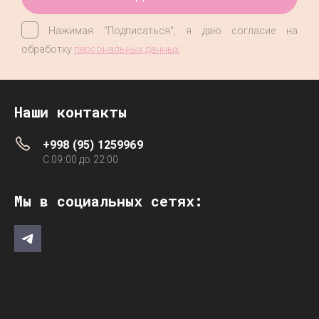
Нажимая "Подписаться", я даю согласие на
обработку
персональных данных
Наши контакты
+998 (95) 1259969
C 09:00 до 22:00
Мы в социальных сетях: