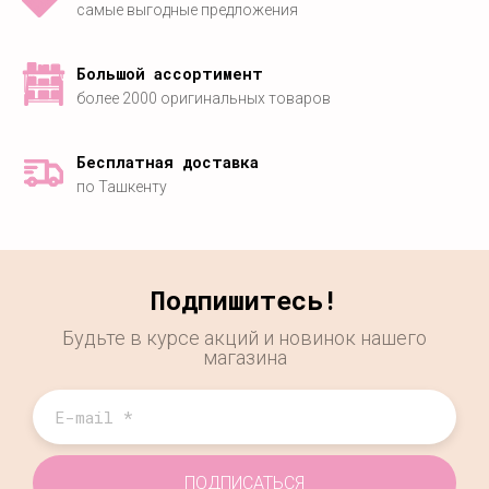
самые выгодные предложения
Большой ассортимент
более 2000 оригинальных товаров
Бесплатная доставка
по Ташкенту
Подпишитесь!
Будьте в курсе акций и новинок нашего
магазина
ПОДПИСАТЬСЯ