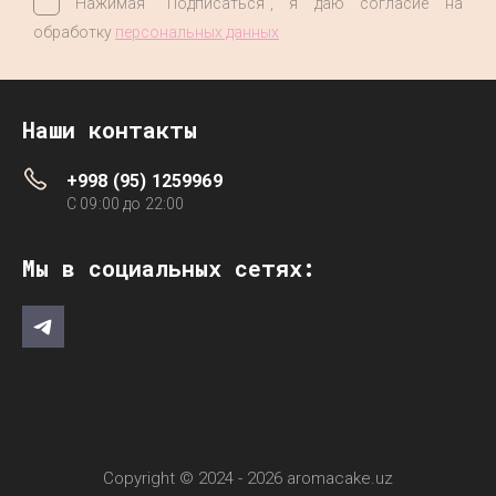
Нажимая "Подписаться", я даю согласие на
обработку
персональных данных
Наши контакты
+998 (95) 1259969
C 09:00 до 22:00
Мы в социальных сетях:
Copyright © 2024 - 2026 aromacake.uz