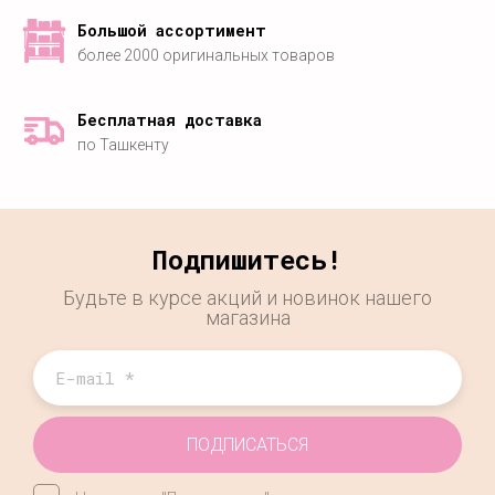
Большой ассортимент
более 2000 оригинальных товаров
Бесплатная доставка
по Ташкенту
Подпишитесь!
Будьте в курсе акций и новинок нашего
магазина
ПОДПИСАТЬСЯ