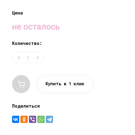
Цена
не осталось
Количество:
Купить в 1 клик
Поделиться