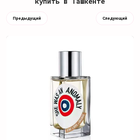
купить в Ташкенте
Предыдущий
Следующий