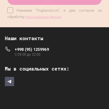
Нажимая "Подписаться", я даю согласие на
обработку
персональных данных
Наши контакты
+998 (95) 1259969
C 09:00 до 22:00
Мы в социальных сетях: