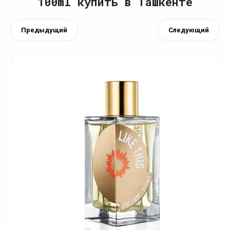
100ml купить в Ташкенте
Предыдущий
Следующий