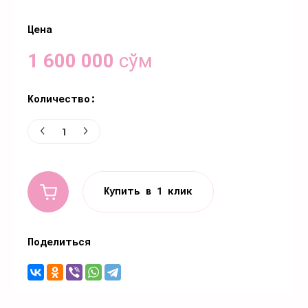
Цена
1 600 000
сўм
Количество:
Купить в 1 клик
Поделиться