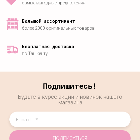
самые выгодные предложения
Большой ассортимент
более 2000 оригинальных товаров
Бесплатная доставка
по Ташкенту
Подпишитесь!
Будьте в курсе акций и новинок нашего
магазина
ПОДПИСАТЬСЯ