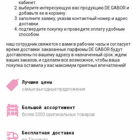
кабинет.
выберите интересующую вас продукцию DE GABOR и
добавьте ее в корзину.
заполните заявку, указав контактный номер и адрес
доставки.
подтвердите покупку и проведите оплату удобным
способом.
наш сотрудник свяжется с вами в рабочие часы и согласует
время доставки. заказанные парфюмы DE GABOR будут
доставлены по вашему адресу в назначенный срок. ждем
ваших заказов, и сделаем все возможное, чтобы ваша
покупка оставила у вас максимум приятных впечатлений!
Лучшие цены
самые выгодные предложения
Большой ассортимент
более 2000 оригинальных товаров
Бесплатная доставка
по Ташкенту