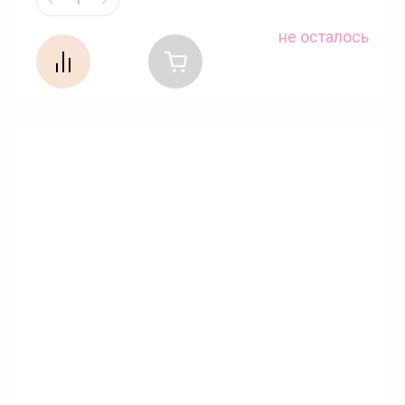
не осталось