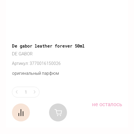
De gabor leather forever 50ml
DE GABOR
Артикул:
3770016150026
оригинальный парфюм
не осталось