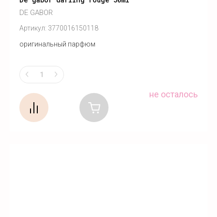
DE GABOR
Артикул:
3770016150118
оригинальный парфюм
не осталось