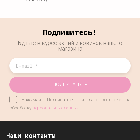
Подпишитесь!
Будьте в курсе акций и новинок нашего
магазина
ПОДПИСАТЬСЯ
Нажимая "Подписаться", я даю согласие на
обработку
персональных данных
Наши контакты