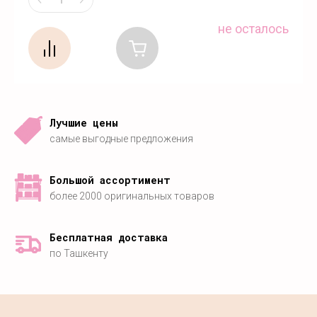
не осталось
Лучшие цены
самые выгодные предложения
Большой ассортимент
более 2000 оригинальных товаров
Бесплатная доставка
по Ташкенту