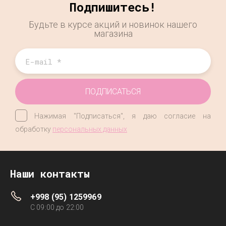
Подпишитесь!
Будьте в курсе акций и новинок нашего
магазина
ПОДПИСАТЬСЯ
Нажимая "Подписаться", я даю согласие на
обработку
персональных данных
Наши контакты
+998 (95) 1259969
C 09:00 до 22:00