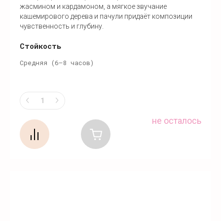
жасмином и кардамоном, а мягкое звучание
кашемирового дерева и пачули придаёт композиции
чувственность и глубину.
Стойкость
Средняя (6–8 часов)
не осталось