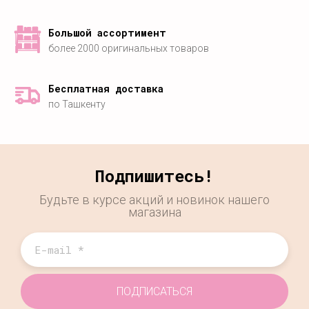
Большой ассортимент
более 2000 оригинальных товаров
Бесплатная доставка
по Ташкенту
Подпишитесь!
Будьте в курсе акций и новинок нашего
магазина
ПОДПИСАТЬСЯ