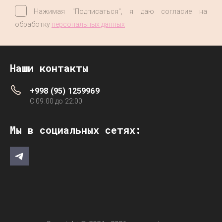
Нажимая "Подписаться", я даю согласие на
обработку
персональных данных
Наши контакты
+998 (95) 1259969
C 09:00 до 22:00
Мы в социальных сетях: