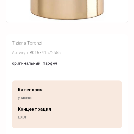
Tiziana Terenzi
Артикул:
8016741572555
оригинальный парфюм
Категория
унисекс
Концентрация
EXDP