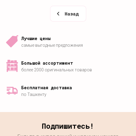
Назад
Лучшие цены
самые выгодные предложения
Большой ассортимент
более 2000 оригинальных товаров
Бесплатная доставка
по Ташкенту
Подпишитесь!