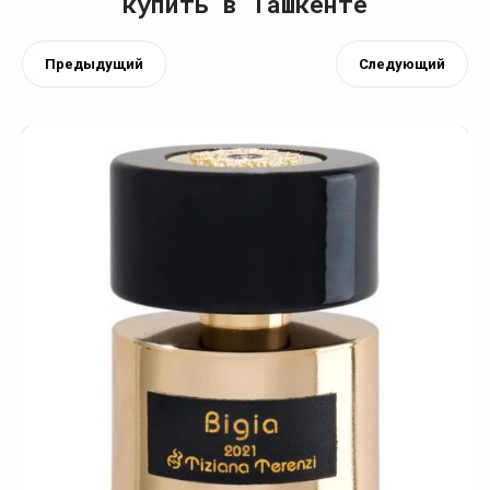
купить в Ташкенте
Предыдущий
Следующий