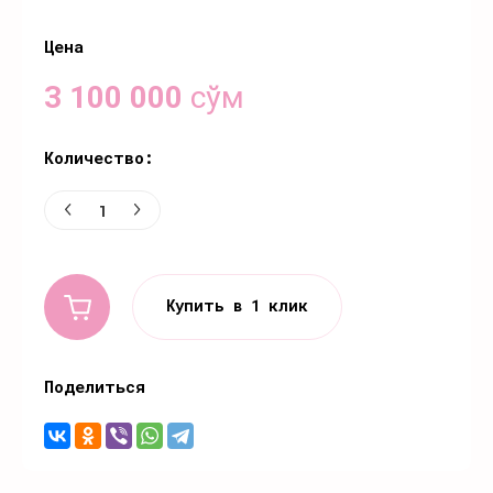
Цена
3 100 000
сўм
Количество:
Купить в 1 клик
Поделиться