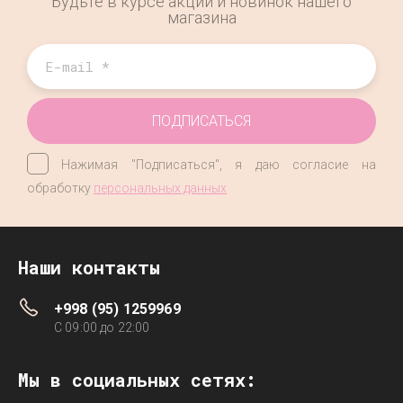
Будьте в курсе акций и новинок нашего
магазина
ПОДПИСАТЬСЯ
Нажимая "Подписаться", я даю согласие на
обработку
персональных данных
Наши контакты
+998 (95) 1259969
C 09:00 до 22:00
Мы в социальных сетях: