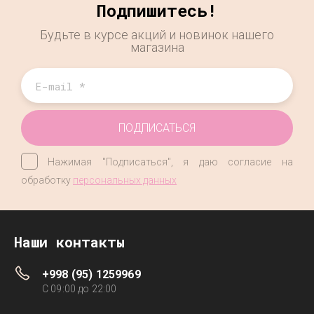
Подпишитесь!
Будьте в курсе акций и новинок нашего
магазина
ПОДПИСАТЬСЯ
Нажимая "Подписаться", я даю согласие на
обработку
персональных данных
Наши контакты
+998 (95) 1259969
C 09:00 до 22:00