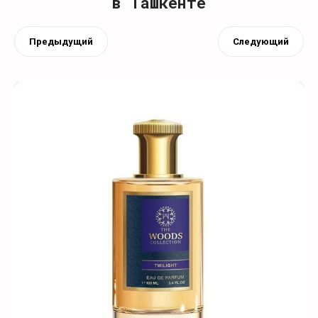
в Ташкенте
Предыдущий
Следующий