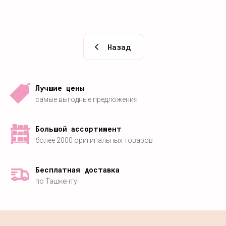
Назад
Лучшие цены
самые выгодные предложения
Большой ассортимент
более 2000 оригинальных товаров
Бесплатная доставка
по Ташкенту