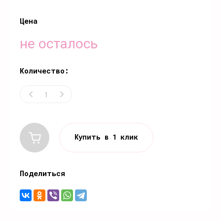
Цена
не осталось
Количество:
Купить в 1 клик
Поделиться