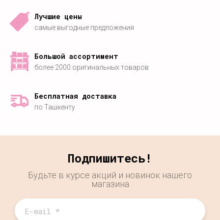
Лучшие цены
самые выгодные предложения
Большой ассортимент
более 2000 оригинальных товаров
Бесплатная доставка
по Ташкенту
Подпишитесь!
Будьте в курсе акций и новинок нашего
магазина