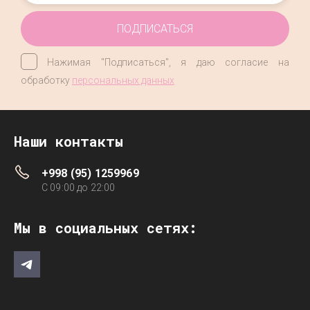
ПОДПИСАТЬСЯ
Нажимая "Подписаться", я даю согласие на
обработку
персональных данных
Наши контакты
+998 (95) 1259969
C 09:00 до 22:00
Мы в социальных сетях: