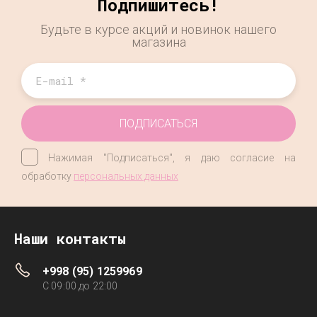
Подпишитесь!
Будьте в курсе акций и новинок нашего
магазина
ПОДПИСАТЬСЯ
Нажимая "Подписаться", я даю согласие на
обработку
персональных данных
Наши контакты
+998 (95) 1259969
C 09:00 до 22:00