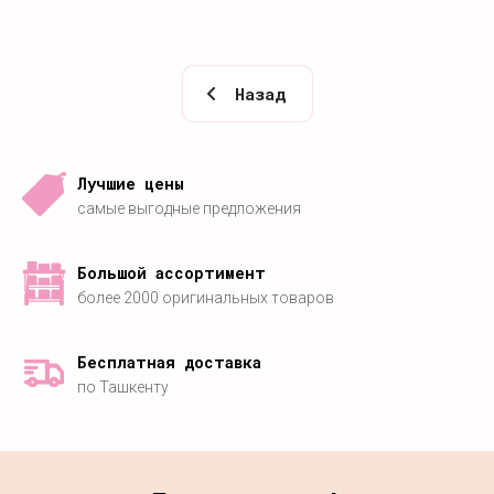
Назад
Лучшие цены
самые выгодные предложения
Большой ассортимент
более 2000 оригинальных товаров
Бесплатная доставка
по Ташкенту