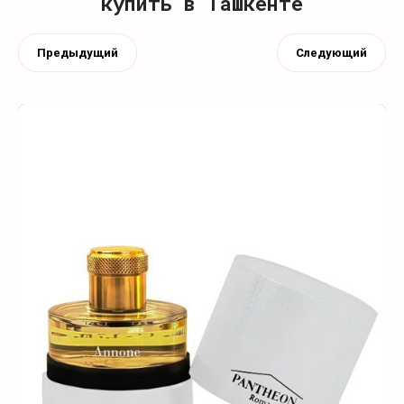
купить в Ташкенте
Предыдущий
Следующий