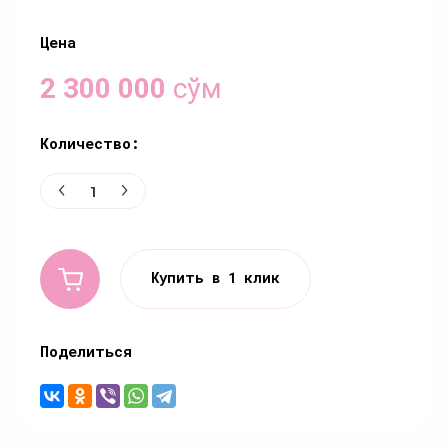
Цена
2 300 000
сўм
Количество:
Купить в 1 клик
Поделиться