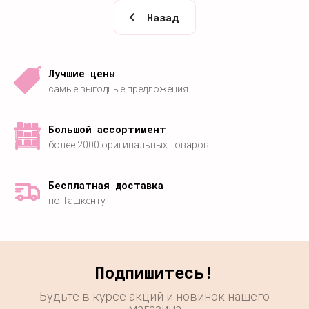
Назад
Лучшие цены
самые выгодные предложения
Большой ассортимент
более 2000 оригинальных товаров
Бесплатная доставка
по Ташкенту
Подпишитесь!
Будьте в курсе акций и новинок нашего
магазина