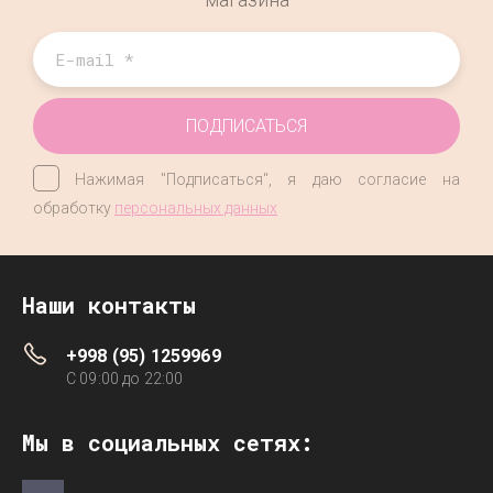
ПОДПИСАТЬСЯ
Нажимая "Подписаться", я даю согласие на
обработку
персональных данных
Наши контакты
+998 (95) 1259969
C 09:00 до 22:00
Мы в социальных сетях: