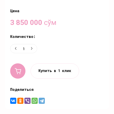
Цена
3 850 000
сўм
Количество:
Купить в 1 клик
Поделиться