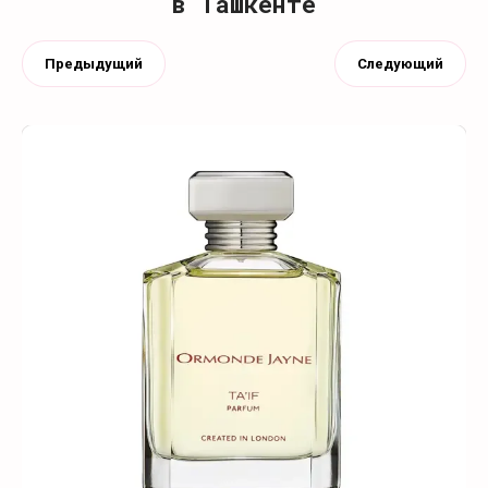
в Ташкенте
Предыдущий
Следующий