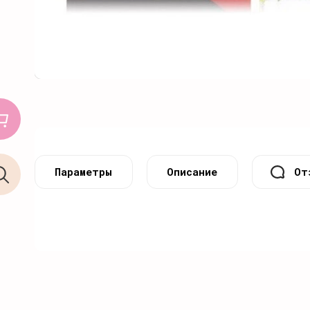
Параметры
Описание
От