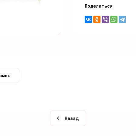
Поделиться
зывы
Назад