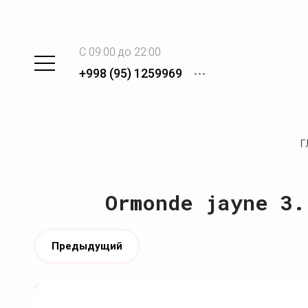
C 09:00 до 22:00
+998 (95) 1259969
Г
Ormonde jayne 3.
Предыдущий