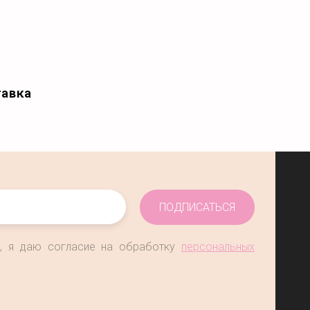
тавка
ПОДПИСАТЬСЯ
", я даю согласие на обработку
персональных