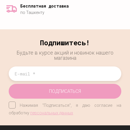
Бесплатная доставка
по Ташкенту
Подпишитесь!
Будьте в курсе акций и новинок нашего
магазина
ПОДПИСАТЬСЯ
Нажимая "Подписаться", я даю согласие на
обработку
персональных данных