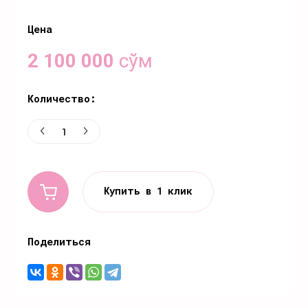
Цена
2 100 000
сўм
Количество:
Купить в 1 клик
Поделиться