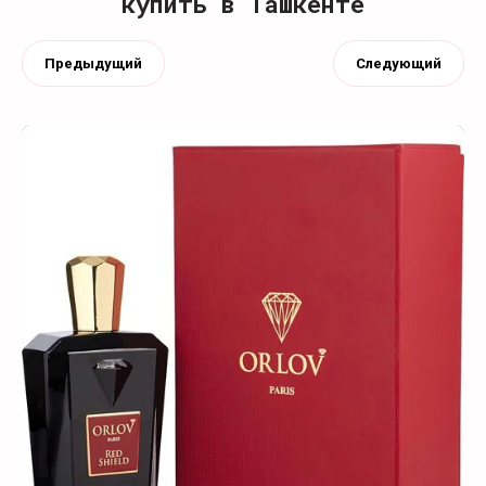
купить в Ташкенте
Предыдущий
Следующий