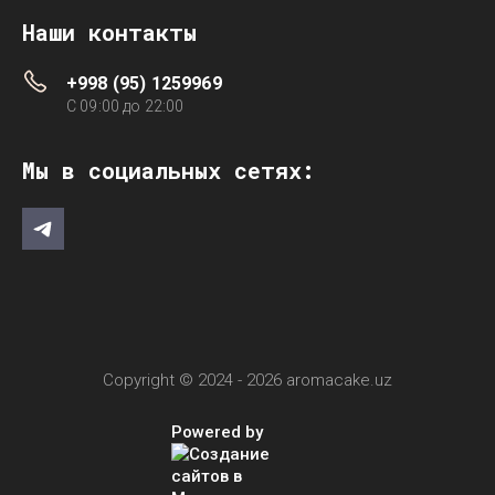
Наши контакты
+998 (95) 1259969
C 09:00 до 22:00
Мы в социальных сетях:
Copyright © 2024 - 2026 aromacake.uz
Powered by