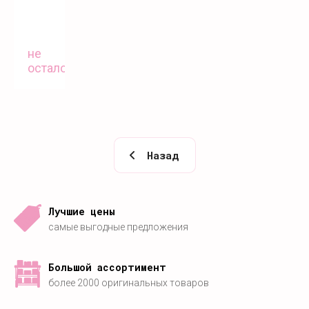
не
осталось
Назад
Лучшие цены
самые выгодные предложения
Большой ассортимент
более 2000 оригинальных товаров