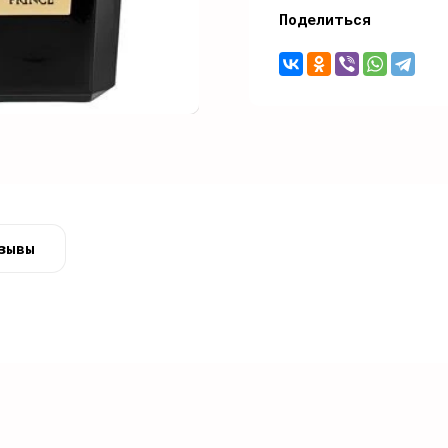
Поделиться
зывы