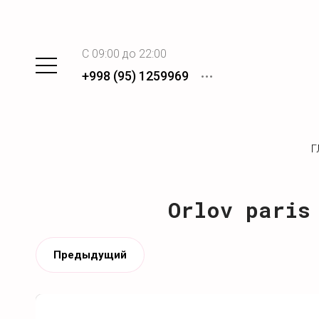
C 09:00 до 22:00
+998 (95) 1259969
Г
Orlov paris
Предыдущий