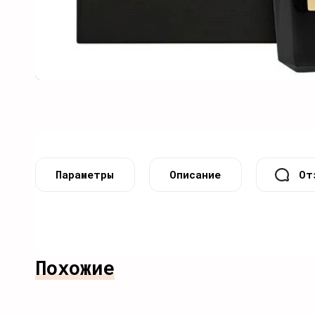
Параметры
Описание
От
Похожие