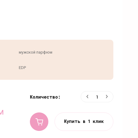
мужской парфюм
EDP
Количество:
м
Купить в 1 клик