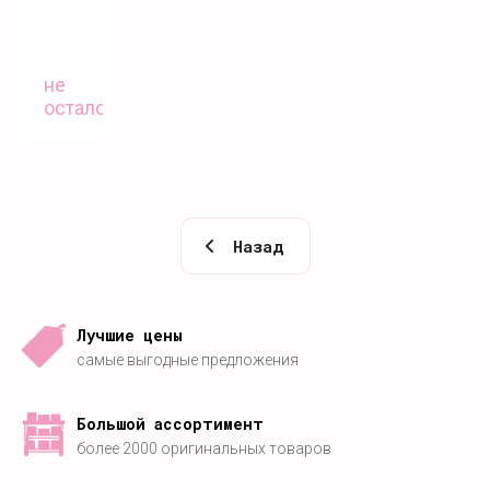
не
осталось
Назад
Лучшие цены
самые выгодные предложения
Большой ассортимент
более 2000 оригинальных товаров