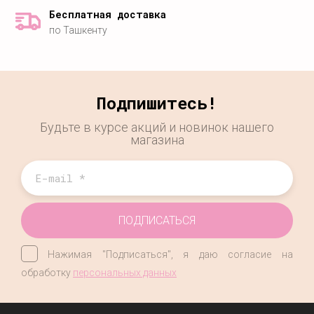
Бесплатная доставка
по Ташкенту
Подпишитесь!
Будьте в курсе акций и новинок нашего
магазина
ПОДПИСАТЬСЯ
Нажимая "Подписаться", я даю согласие на
обработку
персональных данных