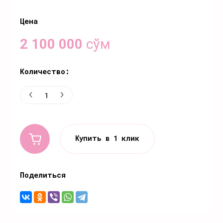
Цена
2 100 000
сўм
Количество:
Купить в 1 клик
Поделиться