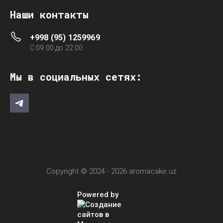
Наши контакты
+998 (95) 1259969
C 09:00 до 22:00
Мы в социальных сетях:
Copyright © 2024 - 2026 aromacake.uz
Powered by