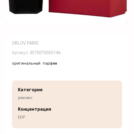
ORLOV PARIS
Артикул:
3575070055146
оригинальный парфюм
Категория
унисекс
Концентрация
EDP