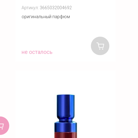
Артикул:
3665032004692
оригинальный парфюм
не осталось