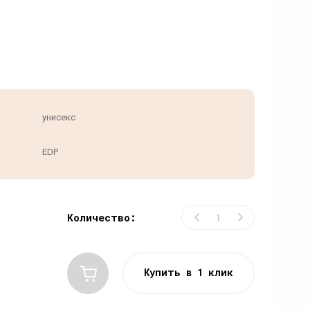
унисекс
EDP
Количество:
Купить в 1 клик