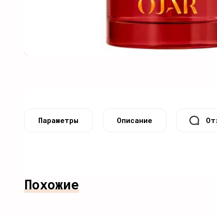
Параметры
Описание
От
Похожие