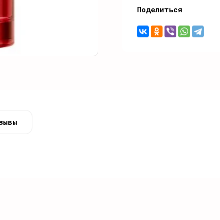
Поделиться
зывы