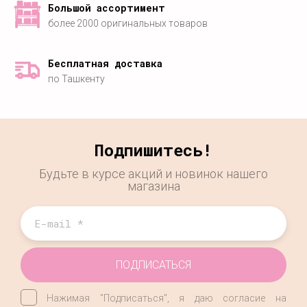
Большой ассортимент
более 2000 оригинальных товаров
Бесплатная доставка
по Ташкенту
Подпишитесь!
Будьте в курсе акций и новинок нашего
магазина
ПОДПИСАТЬСЯ
Нажимая "Подписаться", я даю согласие на