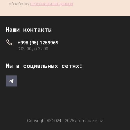
обработку
персональных данных
Наши контакты
+998 (95) 1259969
C 09:00 до 22:00
Мы в социальных сетях:
Copyright © 2024 - 2026 aromacake.uz