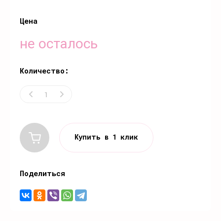
Цена
не осталось
Количество:
Купить в 1 клик
Поделиться