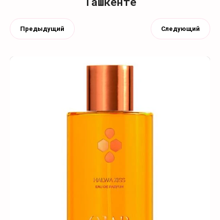
Ташкенте
Предыдущий
Следующий