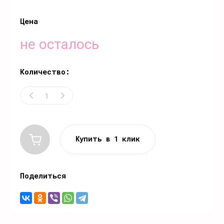
Цена
не осталось
Количество:
Купить в 1 клик
Поделиться