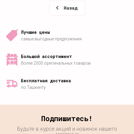
Назад
Лучшие цены
самые выгодные предложения
Большой ассортимент
более 2000 оригинальных товаров
Бесплатная доставка
по Ташкенту
Подпишитесь!
Будьте в курсе акций и новинок нашего