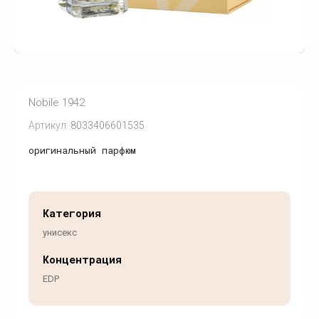
Nobile 1942
Артикул:
8033406601535
оригинальный парфюм
Категория
унисекс
Концентрация
EDP