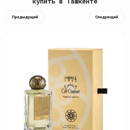
купить в Ташкенте
Предыдущий
Следующий