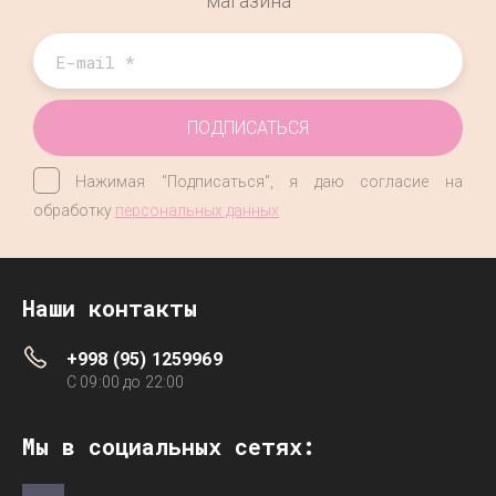
магазина
ПОДПИСАТЬСЯ
Нажимая "Подписаться", я даю согласие на
обработку
персональных данных
Наши контакты
+998 (95) 1259969
C 09:00 до 22:00
Мы в социальных сетях: