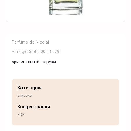
Parfums de Nicolai
Артикул:
3581000018679
оригинальный парфюм
Категория
унисекс
Концентрация
EDP