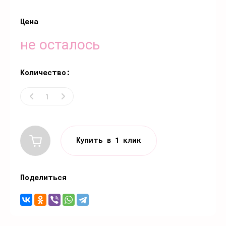
Цена
не осталось
Количество:
Купить в 1 клик
Поделиться