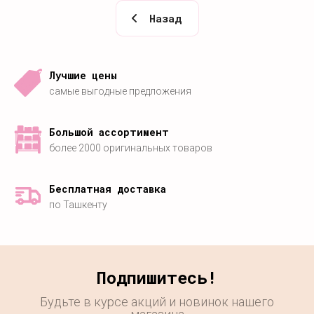
Назад
Лучшие цены
самые выгодные предложения
Большой ассортимент
более 2000 оригинальных товаров
Бесплатная доставка
по Ташкенту
Подпишитесь!
Будьте в курсе акций и новинок нашего