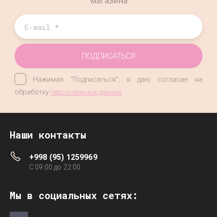
магазина
ПОДПИСАТЬСЯ
Нажимая "Подписаться", я даю согласие на
обработку
персональных данных
Наши контакты
+998 (95) 1259969
C 09:00 до 22:00
Мы в социальных сетях: