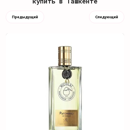
купить в Ташкенте
Предыдущий
Следующий