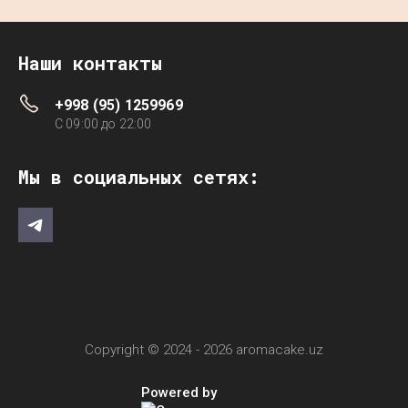
Наши контакты
+998 (95) 1259969
C 09:00 до 22:00
Мы в социальных сетях:
Copyright © 2024 - 2026 aromacake.uz
Powered by