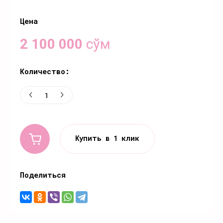
Цена
2 100 000
сўм
Количество:
Купить в 1 клик
Поделиться