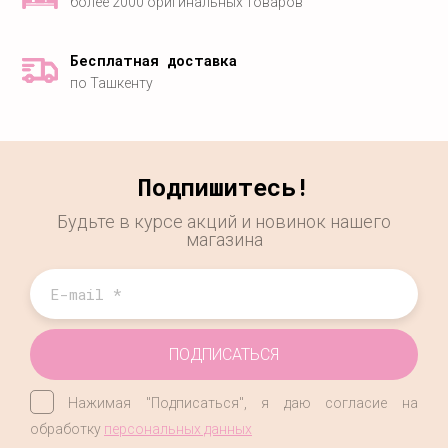
более 2000 оригинальных товаров
Бесплатная доставка
по Ташкенту
Подпишитесь!
Будьте в курсе акций и новинок нашего
магазина
ПОДПИСАТЬСЯ
Нажимая "Подписаться", я даю согласие на
обработку
персональных данных