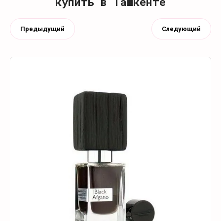
купить в Ташкенте
Предыдущий
Следующий