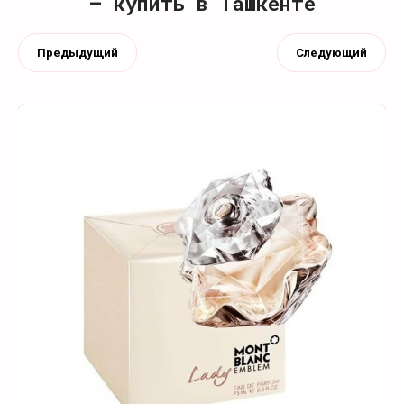
— купить в Ташкенте
Предыдущий
Следующий