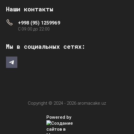
Наши контакты
+998 (95) 1259969
C 09:00 до 22:00
Мы в социальных сетях:
Copyright © 2024 - 2026 aromacake.uz
Powered by