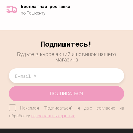
Бесплатная доставка
по Ташкенту
Подпишитесь!
Будьте в курсе акций и новинок нашего
магазина
ПОДПИСАТЬСЯ
Нажимая "Подписаться", я даю согласие на
обработку
персональных данных