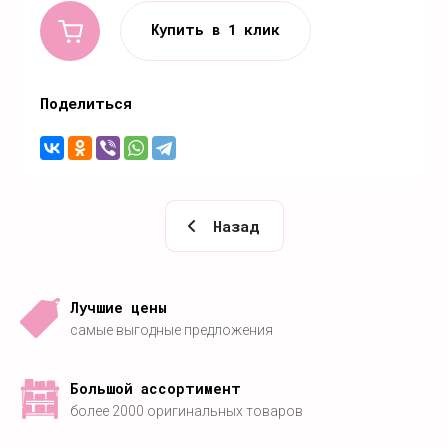
Купить в 1 клик
Поделиться
Назад
Лучшие цены
самые выгодные предложения
Большой ассортимент
более 2000 оригинальных товаров