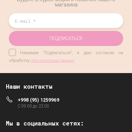
магазина
ПОДПИСАТЬСЯ
Нажимая "Подписаться", я даю согласие на
обработку
персональных данных
Наши контакты
+998 (95) 1259969
C 09:00 до 22:00
Мы в социальных сетях: