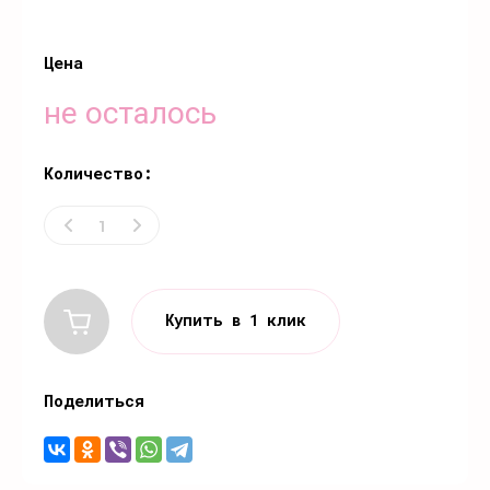
Цена
не осталось
Количество:
Купить в 1 клик
Поделиться