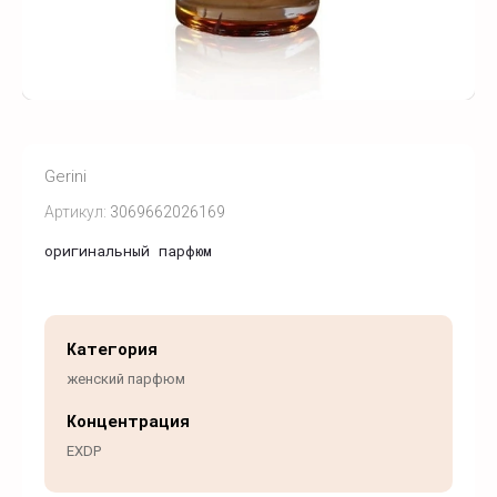
Gerini
Артикул:
3069662026169
оригинальный парфюм
Категория
женский парфюм
Концентрация
EXDP