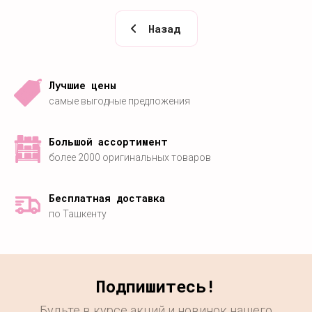
Назад
Лучшие цены
самые выгодные предложения
Большой ассортимент
более 2000 оригинальных товаров
Бесплатная доставка
по Ташкенту
Подпишитесь!
Будьте в курсе акций и новинок нашего