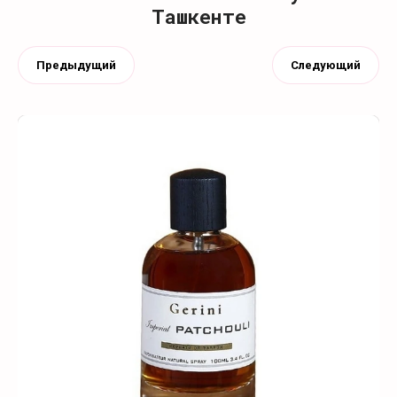
Ташкенте
Предыдущий
Следующий