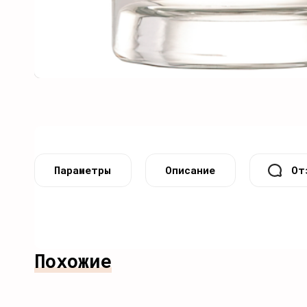
Параметры
Описание
От
Похожие