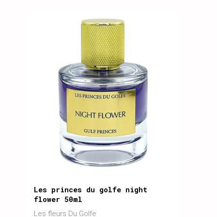
Les princes du golfe night
flower 50ml
Les fleurs Du Golfe