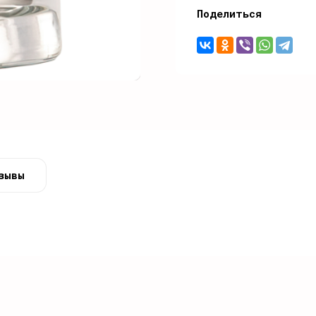
Поделиться
зывы