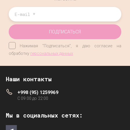
ПОДПИСАТЬСЯ
Нажимая "Подписаться", я даю согласие на
обработку
персональных данных
Наши контакты
+998 (95) 1259969
C 09:00 до 22:00
Мы в социальных сетях: