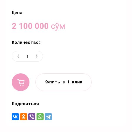
Цена
2 100 000
сўм
Количество:
Купить в 1 клик
Поделиться