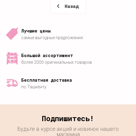
Назад
Лучшие цены
самые выгодные предложения
Большой ассортимент
более 2000 оригинальных товаров
Бесплатная доставка
по Ташкенту
Подпишитесь!
Будьте в курсе акций и новинок нашего
магазина