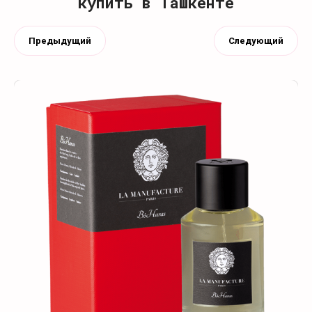
купить в Ташкенте
Предыдущий
Следующий