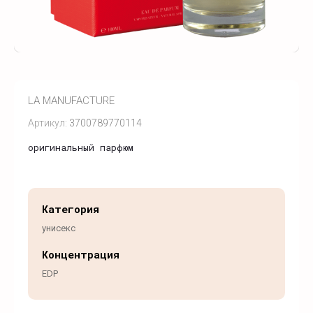
LA MANUFACTURE
Артикул:
3700789770114
оригинальный парфюм
Категория
унисекс
Концентрация
EDP