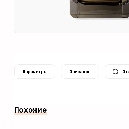
Параметры
Описание
От
Похожие