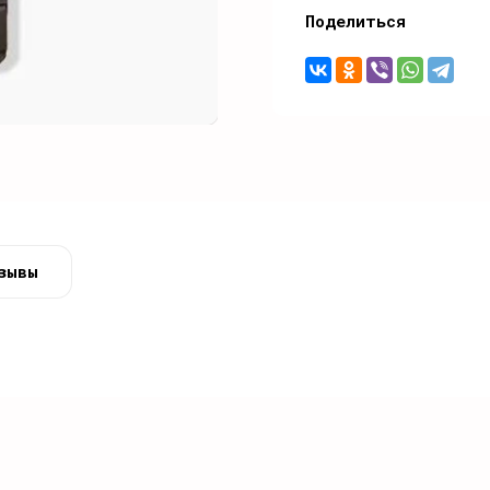
Поделиться
зывы