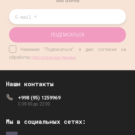
магазина
ПОДПИСАТЬСЯ
Нажимая "Подписаться", я даю согласие на
обработку
персональных данных
Наши контакты
+998 (95) 1259969
C 09:00 до 22:00
Мы в социальных сетях: