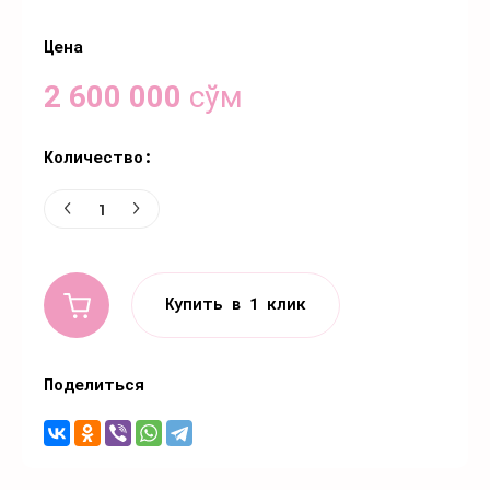
Цена
2 600 000
сўм
Количество:
Купить в 1 клик
Поделиться