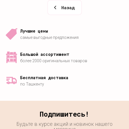
Назад
Лучшие цены
самые выгодные предложения
Большой ассортимент
более 2000 оригинальных товаров
Бесплатная доставка
по Ташкенту
Подпишитесь!
Будьте в курсе акций и новинок нашего