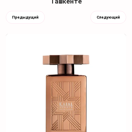
Ташкенте
Предыдущий
Следующий