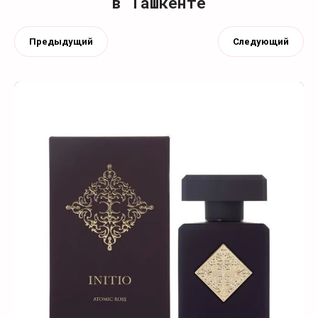
в Ташкенте
Предыдущий
Следующий