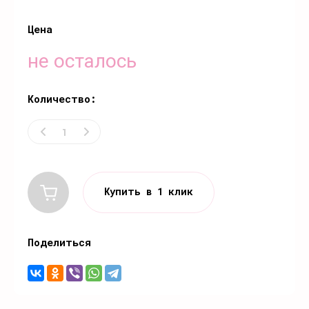
Цена
не осталось
Количество:
Купить в 1 клик
Поделиться