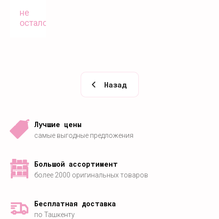
не
осталось
Назад
Лучшие цены
самые выгодные предложения
Большой ассортимент
более 2000 оригинальных товаров
Бесплатная доставка
по Ташкенту