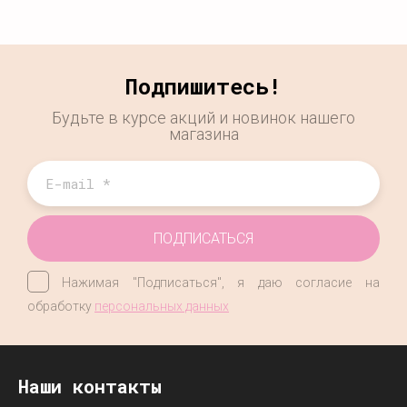
Подпишитесь!
Будьте в курсе акций и новинок нашего
магазина
ПОДПИСАТЬСЯ
Нажимая "Подписаться", я даю согласие на
обработку
персональных данных
Наши контакты