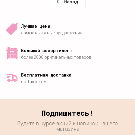
Назад
Лучшие цены
самые выгодные предложения
Большой ассортимент
более 2000 оригинальных товаров
Бесплатная доставка
по Ташкенту
Подпишитесь!
Будьте в курсе акций и новинок нашего
магазина