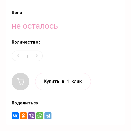
Цена
не осталось
Количество:
Купить в 1 клик
Поделиться