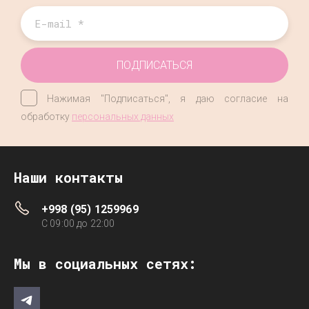
ПОДПИСАТЬСЯ
Нажимая "Подписаться", я даю согласие на
обработку
персональных данных
Наши контакты
+998 (95) 1259969
C 09:00 до 22:00
Мы в социальных сетях: