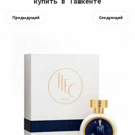
купить в Ташкенте
Предыдущий
Следующий