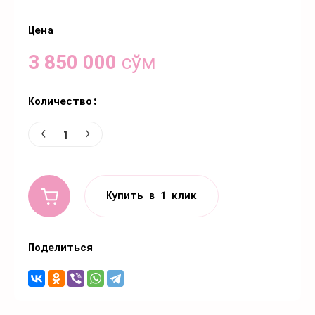
Цена
3 850 000
сўм
Количество:
Купить в 1 клик
Поделиться