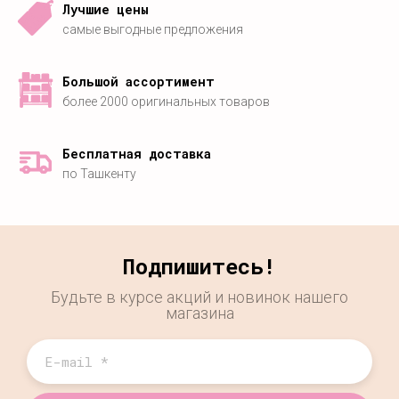
Лучшие цены
самые выгодные предложения
Большой ассортимент
более 2000 оригинальных товаров
Бесплатная доставка
по Ташкенту
Подпишитесь!
Будьте в курсе акций и новинок нашего
магазина