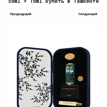
50ml + 10ml купить в Ташкенте
Предыдущий
Следующий