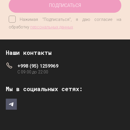
ПОДПИСАТЬСЯ
Нажимая "Подписаться", я даю согласие на
обработку
персональных данных
Наши контакты
+998 (95) 1259969
C 09:00 до 22:00
Мы в социальных сетях: