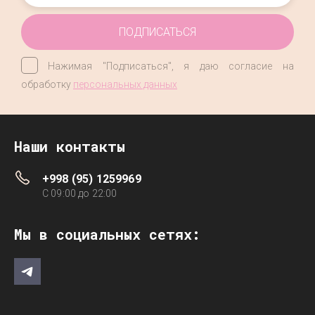
ПОДПИСАТЬСЯ
Нажимая "Подписаться", я даю согласие на
обработку
персональных данных
Наши контакты
+998 (95) 1259969
C 09:00 до 22:00
Мы в социальных сетях: