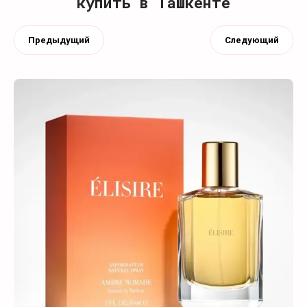
купить в Ташкенте
Предыдущий
Следующий