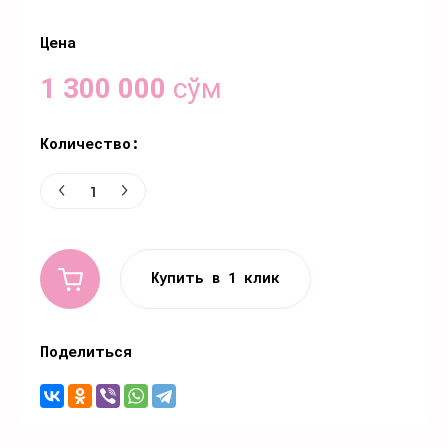
Цена
1 300 000
сўм
Количество:
Купить в 1 клик
Поделиться