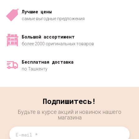
Лучшие цены
самые выгодные предложения
Большой ассортимент
более 2000 оригинальных товаров
Бесплатная доставка
по Ташкенту
Подпишитесь!
Будьте в курсе акций и новинок нашего
магазина