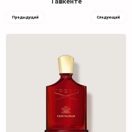
Ташкенте
Предыдущий
Следующий