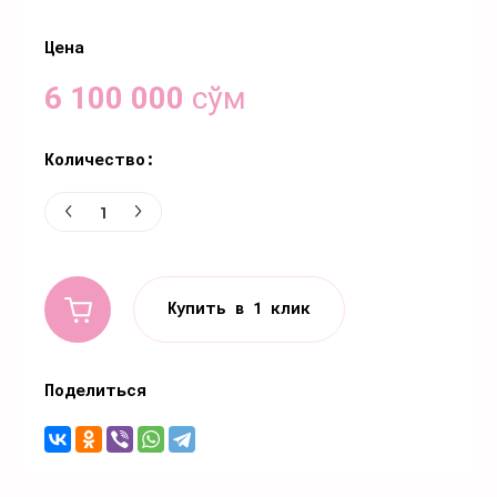
Цена
6 100 000
сўм
Количество:
Купить в 1 клик
Поделиться