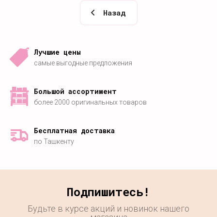
Назад
Лучшие цены
самые выгодные предложения
Большой ассортимент
более 2000 оригинальных товаров
Бесплатная доставка
по Ташкенту
Подпишитесь!
Будьте в курсе акций и новинок нашего