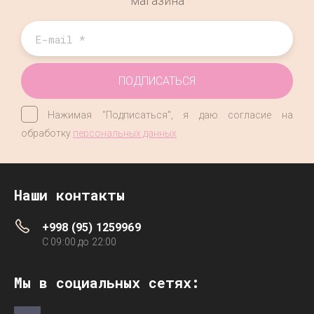
магазина
ПОДПИСАТЬСЯ
Нажимая "Подписаться", я даю согласие на
обработку
персональных данных
Наши контакты
+998 (95) 1259969
C 09:00 до 22:00
Мы в социальных сетях: