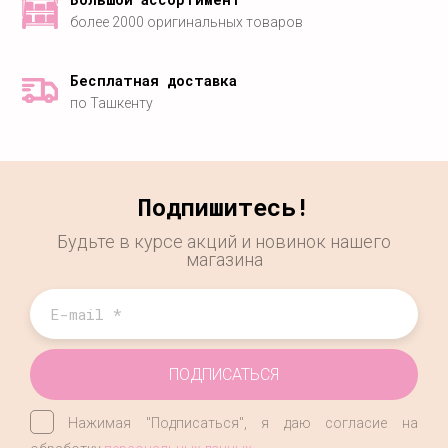
более 2000 оригинальных товаров
Бесплатная доставка
по Ташкенту
Подпишитесь!
Будьте в курсе акций и новинок нашего
магазина
ПОДПИСАТЬСЯ
Нажимая "Подписаться", я даю согласие на