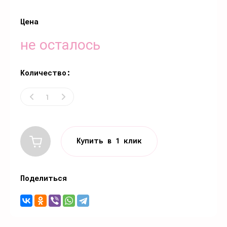
Цена
не осталось
Количество:
Купить в 1 клик
Поделиться