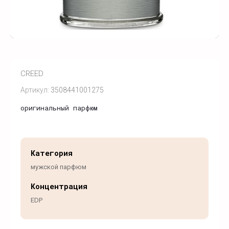
CREED
Артикул:
3508441001275
оригинальный парфюм
Категория
мужской парфюм
Концентрация
EDP