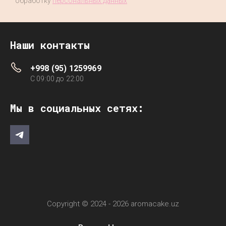
обработку
персональных данных
Наши контакты
+998 (95) 1259969
C 09:00 до 22:00
Мы в социальных сетях:
Copyright © 2024 - 2026 aromacake.uz