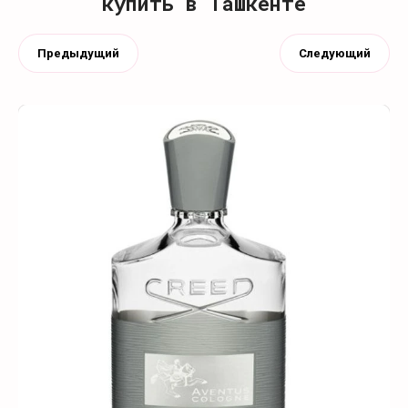
купить в Ташкенте
Предыдущий
Следующий