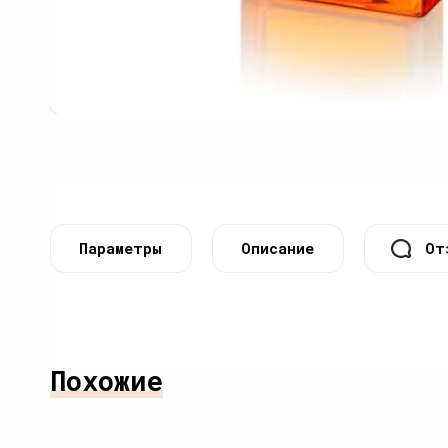
Параметры
Описание
От
Похожие