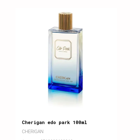
Cherigan edo park 100ml
CHERIGAN