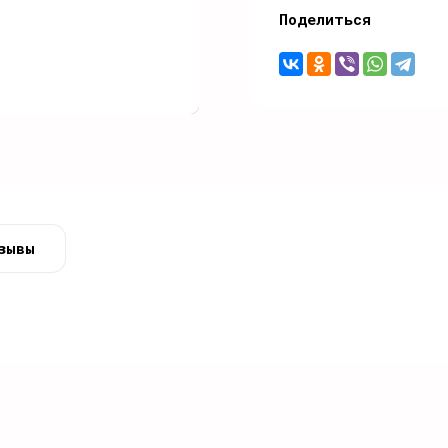
Поделиться
зывы