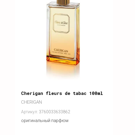
Cherigan fleurs de tabac 100ml
CHERIGAN
Артикул:
3760033633862
оригинальный парфюм