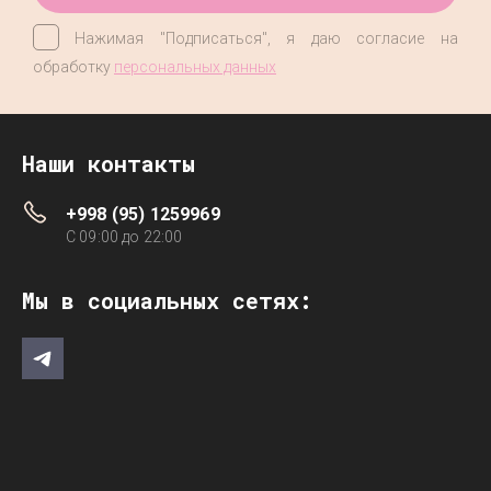
Нажимая "Подписаться", я даю согласие на
обработку
персональных данных
Наши контакты
+998 (95) 1259969
C 09:00 до 22:00
Мы в социальных сетях: