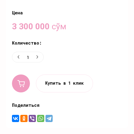
Цена
3 300 000
сўм
Количество:
Купить в 1 клик
Поделиться