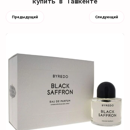
купить в Ташкенте
Предыдущий
Следующий