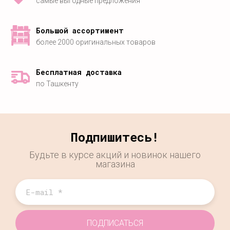
самые выгодные предложения
Большой ассортимент
более 2000 оригинальных товаров
Бесплатная доставка
по Ташкенту
Подпишитесь!
Будьте в курсе акций и новинок нашего
магазина
ПОДПИСАТЬСЯ