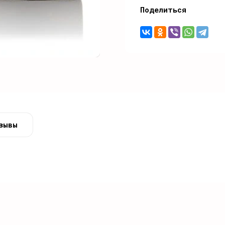
Поделиться
зывы