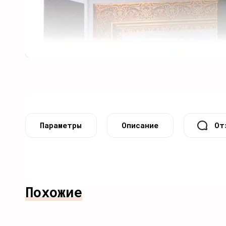
Параметры
Описание
От
Похожие