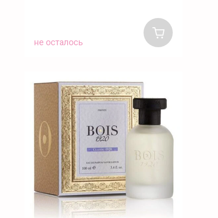
не осталось