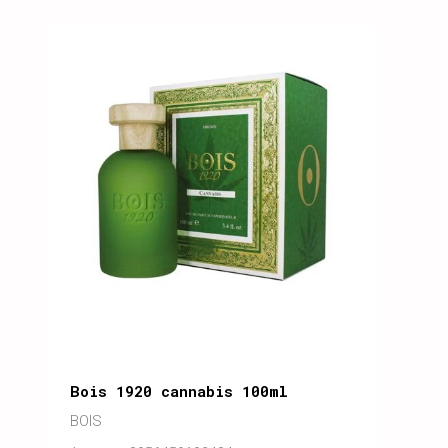
Bois 1920 cannabis 100ml
BOIS