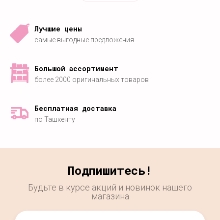
Лучшие цены
самые выгодные предложения
Большой ассортимент
более 2000 оригинальных товаров
Бесплатная доставка
по Ташкенту
Подпишитесь!
Будьте в курсе акций и новинок нашего
магазина