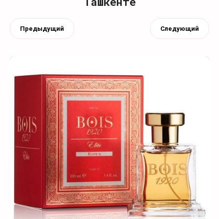
Ташкенте
Предыдущий
Следующий