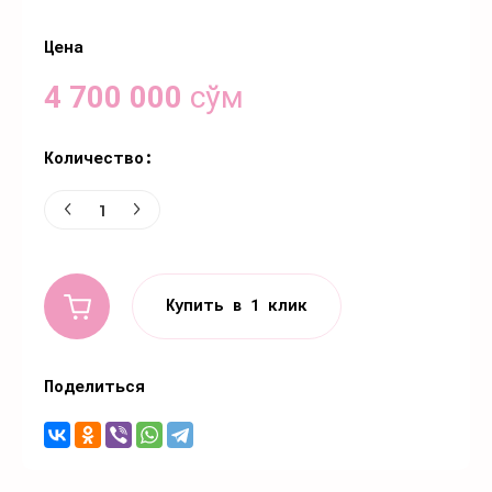
Цена
4 700 000
сўм
Количество:
Купить в 1 клик
Поделиться