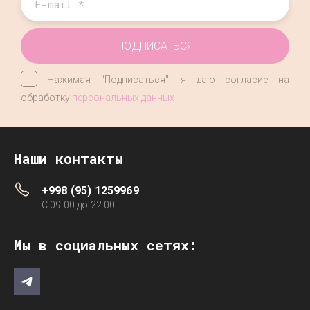
ПОДПИСАТЬСЯ
Нажимая "Подписаться", я даю согласие на
обработку
персональных данных
Наши контакты
+998 (95) 1259969
C 09:00 до 22:00
Мы в социальных сетях: