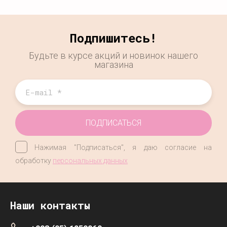
Подпишитесь!
Будьте в курсе акций и новинок нашего
магазина
ПОДПИСАТЬСЯ
Нажимая "Подписаться", я даю согласие на
обработку
персональных данных
Наши контакты