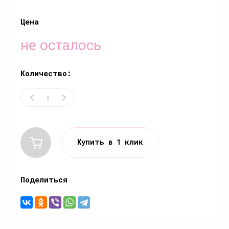
Цена
не осталось
Количество:
Купить в 1 клик
Поделиться