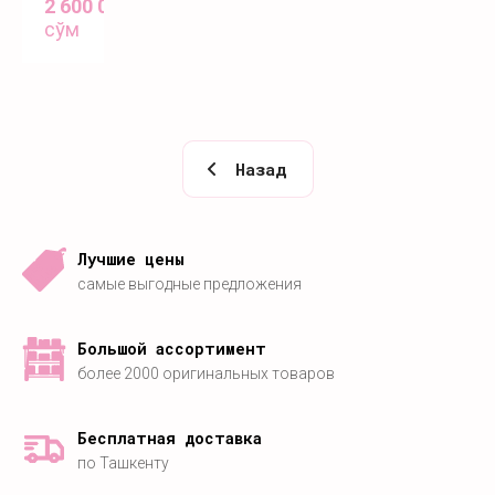
2 600 000
сўм
Назад
Лучшие цены
самые выгодные предложения
Большой ассортимент
более 2000 оригинальных товаров
Бесплатная доставка
по Ташкенту