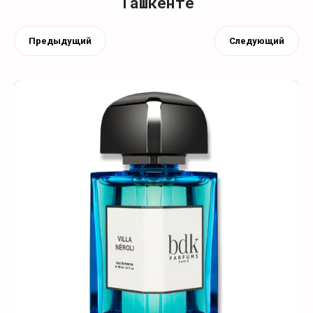
Ташкенте
Предыдущий
Следующий