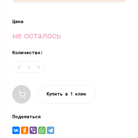
Цена
не осталось
Количество:
Купить в 1 клик
Поделиться