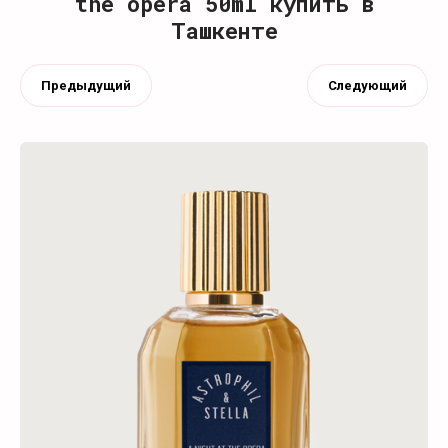
the opera 50ml купить в
Ташкенте
Предыдущий
Следующий