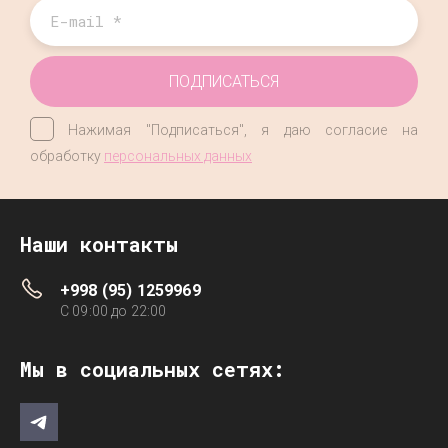
ПОДПИСАТЬСЯ
Нажимая "Подписаться", я даю согласие на
обработку
персональных данных
Наши контакты
+998 (95) 1259969
C 09:00 до 22:00
Мы в социальных сетях: