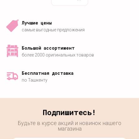
Лучшие цены
самые выгодные предложения
Большой ассортимент
более 2000 оригинальных товаров
Бесплатная доставка
по Ташкенту
Подпишитесь!
Будьте в курсе акций и новинок нашего
магазина