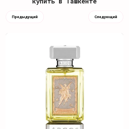
купить в Ташкенте
Предыдущий
Следующий