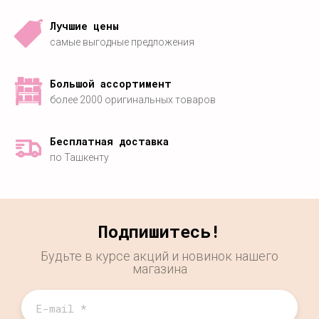
Лучшие цены
самые выгодные предложения
Большой ассортимент
более 2000 оригинальных товаров
Бесплатная доставка
по Ташкенту
Подпишитесь!
Будьте в курсе акций и новинок нашего
магазина