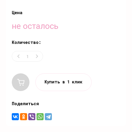
Цена
не осталось
Количество:
Купить в 1 клик
Поделиться