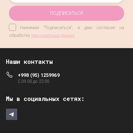
ПОДПИСАТЬСЯ
Нажимая "Подписаться", я даю согласие на
обработку
персональных данных
Наши контакты
+998 (95) 1259969
C 09:00 до 22:00
Мы в социальных сетях: